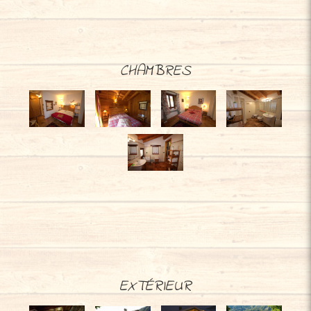
CHAMBRES
EXTÉRIEUR