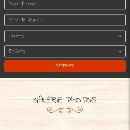
GALÉRIE PHOTOS