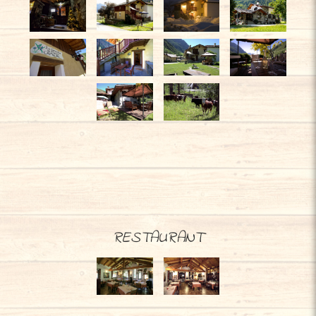
RESTAURANT